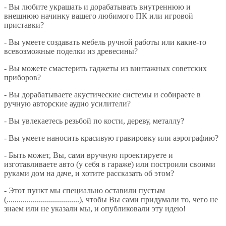
- Вы любите украшать и дорабатывать внутреннюю и
внешнюю начинку вашего любимого ПК или игровой
приставки?
- Вы умеете создавать мебель ручной работы или какие-то
всевозможные поделки из древесины?
- Вы можете смастерить гаджеты из винтажных советских
приборов?
- Вы дорабатываете акустические системы и собираете в
ручную авторские аудио усилители?
- Вы увлекаетесь резьбой по кости, дереву, металлу?
- Вы умеете наносить красивую гравировку или аэрографию?
- Быть может, Вы, сами вручную проектируете и
изготавливаете авто (у себя в гараже) или построили своими
руками дом на даче, и хотите рассказать об этом?
- Этот пункт мы специально оставили пустым
(....................................), чтобы Вы сами придумали то, чего не
знаем или не указали мы, и опубликовали эту идею!