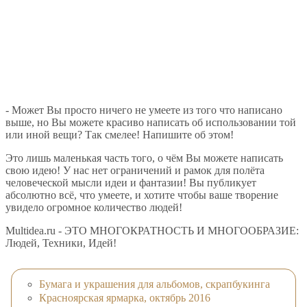
- Может Вы просто ничего не умеете из того что написано
выше, но Вы можете красиво написать об использовании той
или иной вещи? Так смелее! Напишите об этом!
Это лишь маленькая часть того, о чём Вы можете написать
свою идею! У нас нет ограничений и рамок для полёта
человеческой мысли идеи и фантазии! Вы публикует
абсолютно всё, что умеете, и хотите чтобы ваше творение
увидело огромное количество людей!
Multidea.ru - ЭТО МНОГОКРАТНОСТЬ И МНОГООБРАЗИЕ:
Людей, Техники, Идей!
Бумага и украшения для альбомов, скрапбукинга
Красноярская ярмарка, октябрь 2016