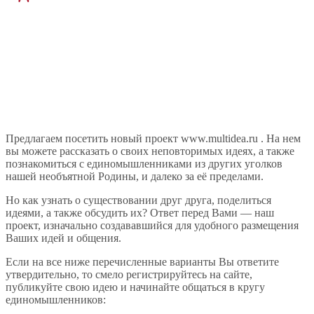
Предлагаем посетить новый проект www.multidea.ru . На нем
вы можете рассказать о своих неповторимых идеях, а также
познакомиться с единомышленниками из других уголков
нашей необъятной Родины, и далеко за её пределами.
Но как узнать о существовании друг друга, поделиться
идеями, а также обсудить их? Ответ перед Вами — наш
проект, изначально создававшийся для удобного размещения
Ваших идей и общения.
Если на все ниже перечисленные варианты Вы ответите
утвердительно, то смело регистрируйтесь на сайте,
публикуйте свою идею и начинайте общаться в кругу
единомышленников: