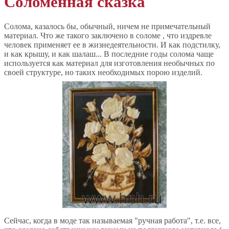
Соломенная сказка
Солома, казалось бы, обычный, ничем не примечательный
материал. Что же такого заключено в соломе , что издревле
человек применяет ее в жизнедеятельности. И как подстилку,
и как крышу, и как шалаш... В последние годы солома чаще
используется как материал для изготовления необычных по
своей структуре, но таких необходимых порою изделий.
Сейчас, когда в моде так называемая "ручная работа", т.е. все,