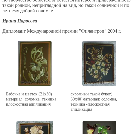
такой родной, неприглядной на вид, но такой солнечной и по-
летнему доброй соломке.
Ирина Паросова
Дипломант Международной премии "Филантроп" 2004 г.
Бабочка и цветок (21х30)
скромный такой букет(
материал: соломка, техника
30х40)материал: соломка,
плоскостная аппликация
техника -плоскостная
аппликация