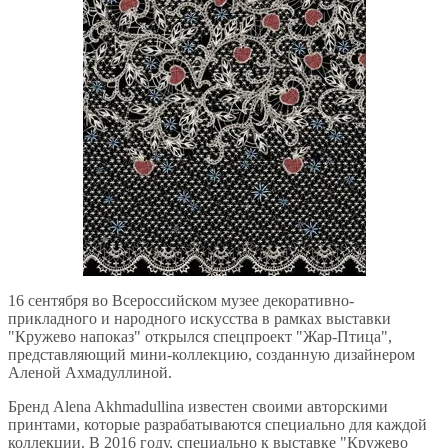
16 сентября во Всероссийском музее декоративно-
прикладного и народного искусства в рамках выставки
"Кружево напоказ" открылся спецпроект "Жар-Птица",
представляющий мини-коллекцию, созданную дизайнером
Аленой Ахмадуллиной.
Бренд Alena Akhmadullina известен своими авторскими
принтами, которые разрабатываются специально для каждой
коллекции. В 2016 году, специально к выставке "Кружево