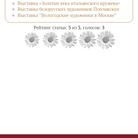
Выставка «Золотые века итальянского кружева»
Выставка белорусских художников Поплавских
Выставка "Вологодские художники в Москве"
Рейтинг статьи:
5
из
5
, голосов:
3