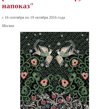
напоказ"
c 16 сентября по 19 октября 2016 года
Москва