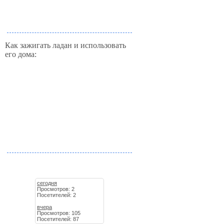
Как зажигать ладан и использовать
его дома:
сегодня
Просмотров: 2
Посетителей: 2
вчера
Просмотров: 105
Посетителей: 87