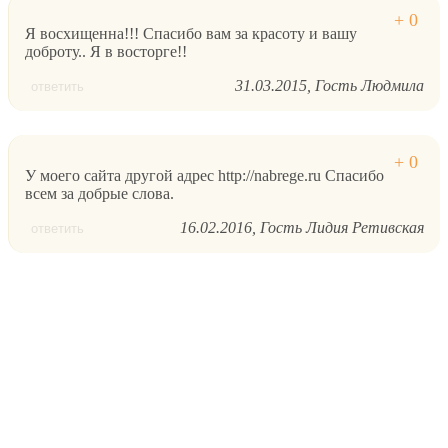
Я восхищенна!!! Спасибо вам за красоту и вашу
доброту.. Я в восторге!!
31.03.2015
Гость Людмила
ответить
У моего сайта другой адрес http://nabrege.ru Спасибо
всем за добрые слова.
16.02.2016
Гость Лидия Ретивская
ответить