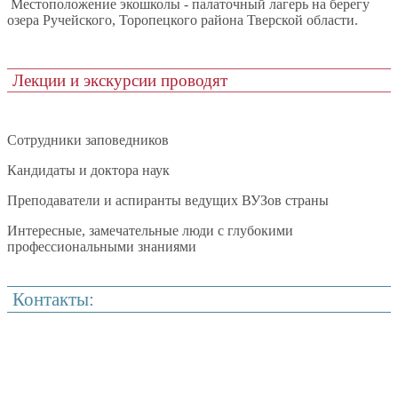
Местоположение экошколы - палаточный лагерь на берегу
озера Ручейского, Торопецкого района Тверской области.
Лекции и экскурсии проводят
Сотрудники заповедников
Кандидаты и доктора наук
Преподаватели и аспиранты ведущих ВУЗов страны
Интересные, замечательные люди с глубокими
профессиональными знаниями
Контакты: