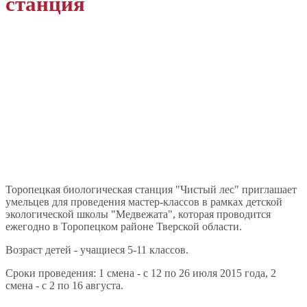
станция
Торопецкая биологическая станция "Чистый лес" приглашает
умельцев для проведения мастер-классов в рамках детской
экологической школы "Медвежата", которая проводится
ежегодно в Торопецком районе Тверской области.
Возраст детей - учащиеся 5-11 классов.
Сроки проведения: 1 смена - с 12 по 26 июля 2015 года, 2
смена - с 2 по 16 августа.