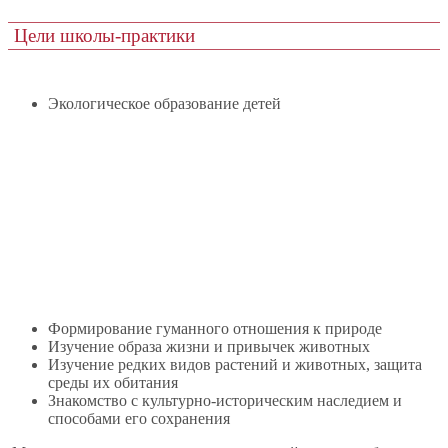
Цели школы-практики
Экологическое образование детей
Формирование гуманного отношения к природе
Изучение образа жизни и привычек животных
Изучение редких видов растений и животных, защита
среды их обитания
Знакомство с культурно-историческим наследием и
способами его сохранения