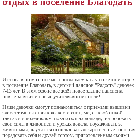
отдых в поселение Благодать
И снова в этом сезоне мы приглашаем к нам на летний отдых
в поселение Благодать, в детский пансион "Радость" девочек
7-13 лет. В этом сезоне вас ждёт новое здание пансиона,
новые занятия и новые учителя-воспитатели!
Наши девочки смогут познакомиться с приёмами вышивки,
элементами вязания крючком и спицами, с акробатикой,
танцами и волейболом, покататься на лошади, попробовать
свои силы в живописи и уроках вокала, поухаживать за
животными, научиться использовать лекарственные растения,
порадовать себя и друзей тортом, приготовленным своими