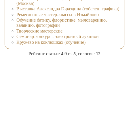
(Москва)
Выставка Александра Гораздина (гобелен, графика)
Ремесленные мастер-классы в Измайлово
Обучение батику, флористике, мыловарению,
валянию, фотографии
Творческие мастерские
Семинар-конкурс - электронный аукцион
Кружево на коклюшках (обучение)
Рейтинг статьи:
4.9
из
5
, голосов:
12