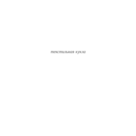
текстильная кукла