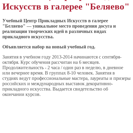
Искусств в галерее "Беляево"
Учебный Центр Прикладных Искусств в галерее
"Беляево" — уникальное место проведения досуга и
реализации творческих идей в различных видах
прикладного искусства.
Объявляется набор на новый учебный год.
Занятия в учебном году 2013-2014 начинаются с сентября-
октября. Курс обучения рассчитан на 6 месяцев.
Продолжительность - 2 часа / один раз в неделю, в дневное
или вечернее время. В группах 8-10 человек. Занятия в
студиях ведут профессиональные мастера, лауреаты и призеры
российских и международных выставок декоративно-
прикладного искусства. Выдается свидетельство об
окончании курсов.