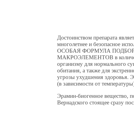
Достоинством препарата являет
многолетнее и безопасное испо
ОСОБАЯ ФОРМУЛА ПОДБО
МАКРОЭЛЕМЕНТОВ в количеств
организму для нормального су
обитания, а также для экстрен
угрозы ухудшения здоровья. Э
(в зависимости от температуры
Эрамин-биогенное вещество, п
Вернадского стоящее сразу пос