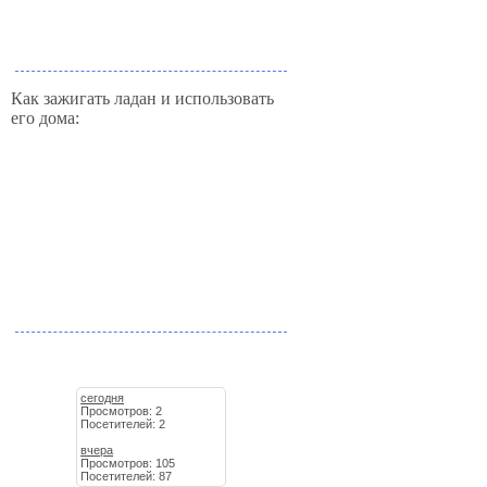
Как зажигать ладан и использовать
его дома:
сегодня
Просмотров: 2
Посетителей: 2
вчера
Просмотров: 105
Посетителей: 87