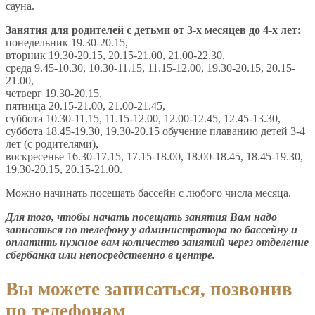
сауна.
Занятия для родителей с детьми от 3-х месяцев до 4-х лет
:
понедельник 19.30-20.15,
вторник 19.30-20.15, 20.15-21.00, 21.00-22.30,
среда 9.45-10.30, 10.30-11.15, 11.15-12.00, 19.30-20.15, 20.15-
21.00,
четверг 19.30-20.15,
пятница 20.15-21.00, 21.00-21.45,
суббота 10.30-11.15, 11.15-12.00, 12.00-12.45, 12.45-13.30,
суббота 18.45-19.30, 19.30-20.15 обучение плаванию детей 3-4
лет (с родителями),
воскресенье 16.30-17.15, 17.15-18.00, 18.00-18.45, 18.45-19.30,
19.30-20.15, 20.15-21.00.
Можно начинать посещать бассейн с любого числа месяца.
Для того, чтобы начать посещать занятия Вам надо
записаться по телефону у администратора по бассейну и
оплатить нужное вам количество занятий через отделение
сбербанка или непосредственно в центре.
Вы можете записаться, позвонив
по телефонам