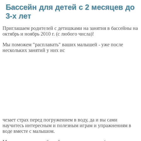
Бассейн для детей с 2 месяцев до
3-х лет
Приглашаем родителей с детишками на занятия в бассейны на
октябрь и ноябрь 2010 г. (с любого числа)!
Мы поможем "расплавать" ваших малышей - уже после
нескольких занятий у них ис
чезает страх перед погружением в воду, да и вы сами
научитесь интересным и полезным играм и упражнениям в
воде вместе с малышом.