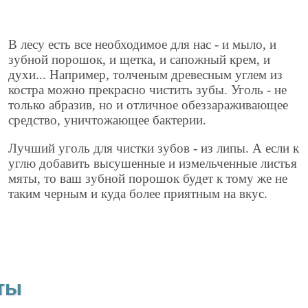
В лесу есть все необходимое для нас - и мыло, и
зубной порошок, и щетка, и сапожный крем, и
духи... Например, толченым древесным углем из
костра можно прекрасно чистить зубы. Уголь - не
только абразив, но и отличное обеззараживающее
средство, уничтожающее бактерии.
Лучший уголь для чистки зубов - из липы. А если к
углю добавить высушенные и измельченные листья
мяты, то ваш зубной порошок будет к тому же не
таким черным и куда более приятным на вкус.
ты