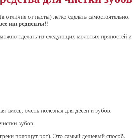
 отличие от пасты) легко сделать самостоятельно.
все ингредиенты!
!
можно сделать из следующих молотых пряностей и
я смесь, очень полезная для дёсен и зубов.
чистки зубов:
 греки полощут рот). Это самый дешевый способ.