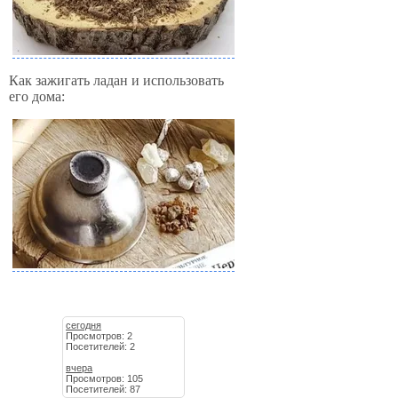
Как зажигать ладан и использовать
его дома:
сегодня
Просмотров: 2
Посетителей: 2
вчера
Просмотров: 105
Посетителей: 87