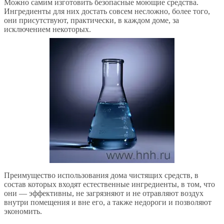
Можно самим изготовить безопасные моющие средства.
Ингредиенты для них достать совсем несложно, более того,
они присутствуют, практически, в каждом доме, за
исключением некоторых.
Преимущество использования дома чистящих средств, в
состав которых входят естественные ингредиенты, в том, что
они — эффективны, не загрязняют и не отравляют воздух
внутри помещения и вне его, а также недороги и позволяют
экономить.