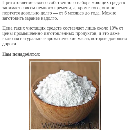
Приготовление своего собственного набора моющих средств
занимает совсем немного времени, а, кроме того, они не
портятся довольно долго — от 6 месяцев до года. Можно
заготовить заранее надолго.
Цена таких чистящих средств составляет лишь около 10% от
цены промышленно изготовленных продуктов, и это даже
включая натуральные ароматические масла, которые довольно
дороги.
Нам понадобятся: