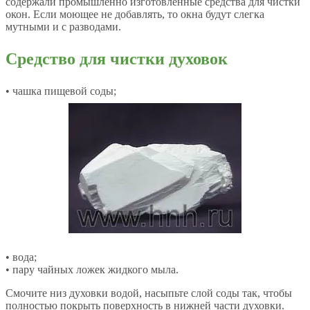
содержали промышленно изготовленные средства для чистки
окон. Если моющее не добавлять, то окна будут слегка
мутными и с разводами.
Средство для чистки духовок
• чашка пищевой соды;
• вода;
• пару чайных ложек жидкого мыла.
Смочите низ духовки водой, насыпьте слой соды так, чтобы
полностью покрыть поверхность в нижней части духовки.