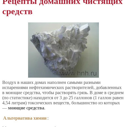
Рецепты домашних чистящих
средств
Воздух в наших домах наполнен самыми разными
испарениями нефтехимических растворителей, добавленных
в моющие средства, чтобы растворять грязь. В доме в среднем
(по статистике) находится от 3 до 25 галлонов (1 галлон равен
4,54 литрам) токсических веществ, большинство из которых
—
моющие средства
.
Альтернатива химии
: