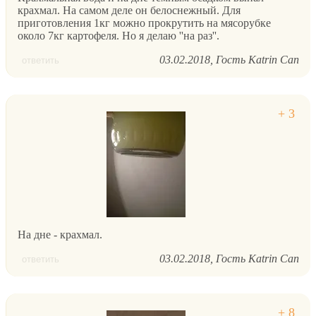
крахмал. На самом деле он белоснежный. Для
приготовления 1кг можно прокрутить на мясорубке
около 7кг картофеля. Но я делаю ''на раз''.
03.02.2018
Гость Katrin Can
ответить
На дне - крахмал.
03.02.2018
Гость Katrin Can
ответить