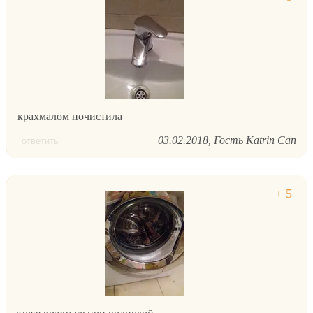
крахмалом почистила
03.02.2018
Гость Katrin Can
ответить