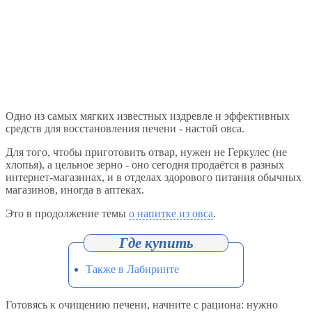
Одно из самых мягких известных издревле и эффективных
средств для восстановления печени - настой овса.
Для того, чтобы приготовить отвар, нужен не Геркулес (не
хлопья), а цельное зерно - оно сегодня продаётся в разных
интернет-магазинах, и в отделах здорового питания обычных
магазинов, иногда в аптеках.
Это в продолжение темы
о напитке из овса
.
Также в Лабиринте
Готовясь к очищению печени, начните с рациона: нужно