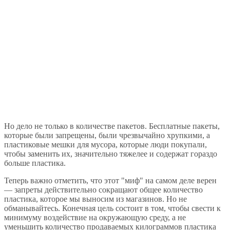
Но дело не только в количестве пакетов. Бесплатные пакеты,
которые были запрещены, были чрезвычайно хрупкими, а
пластиковые мешки для мусора, которые люди покупали,
чтобы заменить их, значительно тяжелее и содержат гораздо
больше пластика.
Теперь важно отметить, что этот "миф" на самом деле верен
— запреты действительно сокращают общее количество
пластика, которое мы выносим из магазинов. Но не
обманывайтесь. Конечная цель состоит в том, чтобы свести к
минимуму воздействие на окружающую среду, а не
уменьшить количество продаваемых килограммов пластика