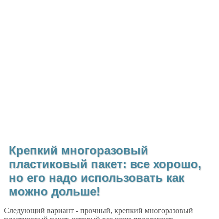
Крепкий многоразовый
пластиковый пакет: все хорошо,
но его надо использовать как
можно дольше!
Следующий вариант - прочный, крепкий многоразовый