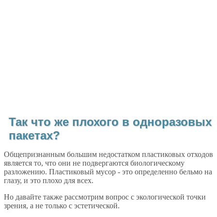
Так что же плохого в одноразовых
пакетах?
Общепризнанным большим недостатком пластиковых отходов
является то, что они не подвергаются биологическому
разложению. Пластиковый мусор - это определенно бельмо на
глазу, и это плохо для всех.
Но давайте также рассмотрим вопрос с экологической точки
зрения, а не только с эстетической.