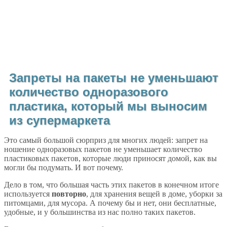
Запреты на пакеты не уменьшают
количество одноразового
пластика, который мы выносим
из супермаркета
Это самый большой сюрприз для многих людей: запрет на
ношение одноразовых пакетов не уменьшает количество
пластиковых пакетов, которые люди приносят домой, как вы
могли бы подумать. И вот почему.
Дело в том, что большая часть этих пакетов в конечном итоге
используется
повторно
, для хранения вещей в доме, уборки за
питомцами, для мусора. А почему бы и нет, они бесплатные,
удобные, и у большинства из нас полно таких пакетов.