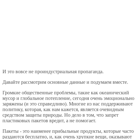
И это вовсе не проиндустриальная пропаганда.
Давайте рассмотрим основные данные и подумаем вместе.
Громкие общественные проблемы, такие как океанический
мусор и глобальное потепление, сегодня очень эмоционально
заряжены (и это справедливо). Многие из нас поддерживают
политику, которая, как нам кажется, является очевидным
средством защиты природы. Но дело в том, что запрет
пластиковых пакетов вредит, а не помогает.
Пакеты - это наименее прибыльные продукты, которые часто
раздаются бесплатно, и, как очень хрупкие вещи, оказывают