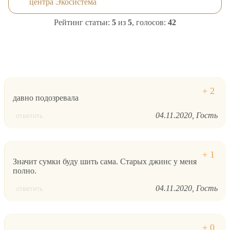
центра Экосистема
Рейтинг статьи:
5
из
5
, голосов:
42
давно подозревала
04.11.2020
Гость
ответить
Значит сумки буду шить сама. Старых джинс у меня
полно.
04.11.2020
Гость
ответить