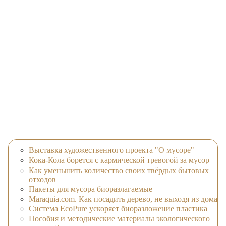
Выставка художественного проекта "О мусоре"
Кока-Кола борется с кармической тревогой за мусор
Как уменьшить количество своих твёрдых бытовых
отходов
Пакеты для мусора биоразлагаемые
Maraquia.com. Как посадить дерево, не выходя из дома
Система EcoPure ускоряет биоразложение пластика
Пособия и методические материалы экологического