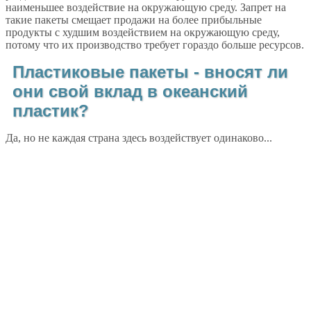
наименьшее воздействие на окружающую среду. Запрет на
такие пакеты смещает продажи на более прибыльные
продукты с худшим воздействием на окружающую среду,
потому что их производство требует гораздо больше ресурсов.
Пластиковые пакеты - вносят ли
они свой вклад в океанский
пластик?
Да, но не каждая страна здесь воздействует одинаково...