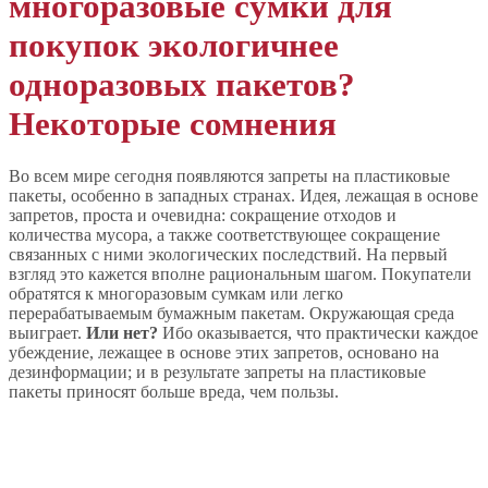
многоразовые сумки для
покупок экологичнее
одноразовых пакетов?
Некоторые сомнения
Во всем мире сегодня появляются запреты на пластиковые
пакеты, особенно в западных странах. Идея, лежащая в основе
запретов, проста и очевидна: сокращение отходов и
количества мусора, а также соответствующее сокращение
связанных с ними экологических последствий. На первый
взгляд это кажется вполне рациональным шагом. Покупатели
обратятся к многоразовым сумкам или легко
перерабатываемым бумажным пакетам. Окружающая среда
выиграет.
Или нет?
Ибо оказывается, что практически каждое
убеждение, лежащее в основе этих запретов, основано на
дезинформации; и в результате запреты на пластиковые
пакеты приносят больше вреда, чем пользы.