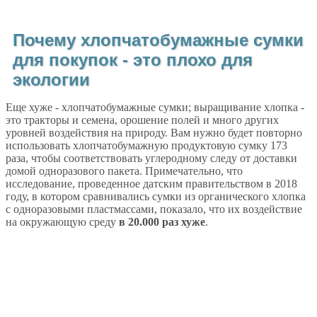
Почему хлопчатобумажные сумки
для покупок - это плохо для
экологии
Еще хуже - хлопчатобумажные сумки; выращивание хлопка -
это тракторы и семена, орошение полей и много других
уровней воздействия на природу. Вам нужно будет повторно
использовать хлопчатобумажную продуктовую сумку 173
раза, чтобы соответствовать углеродному следу от доставки
домой одноразового пакета. Примечательно, что
исследование, проведенное датским правительством в 2018
году, в котором сравнивались сумки из органического хлопка
с одноразовыми пластмассами, показало, что их воздействие
на окружающую среду
в 20.000 раз хуже
.