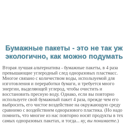
Бумажные пакеты - это не так уж
экологично, как можно подумать
Вторая лучшая альтернатива - бумажные пакеты, в 4 раза
превышающие углеродный след одноразовых пластмасс.
Многое связано с количеством воды, используемой для
изготовления и переработки бумаги, и требуется много
энергии, выделяющей углерод, чтобы очистить и
восстановить пресную воду. Однако, если вы повторно
используете свой бумажный пакет 4 раза, прежде чем его
выбросить, его чистое воздействие на окружающую среду
сравнимо с воздействием одноразового пластика. (Но надо
помнить, что многие из нас повторно носят продукты в тех
самых одноразовых пакетах, и тогда...
ну, вы понимаете.
)