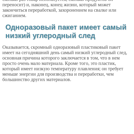
переносит) и, наконец, конец жизни, который может
закончиться переработкой, захоронением на свалке или
сжиганием.
Одноразовый пакет имеет самый
низкий углеродный след
Оказывается, скромный одноразовый пластиковый пакет
имеет на сегодняшний день самый низкий углеродный след,
основная причина которого заключается в том, что в нем
просто очень мало материала. Кроме того, это пластик,
который имеет низкую температуру плавления; он требует
меньше энергии для производства и переработки, чем
большинство других материалов.