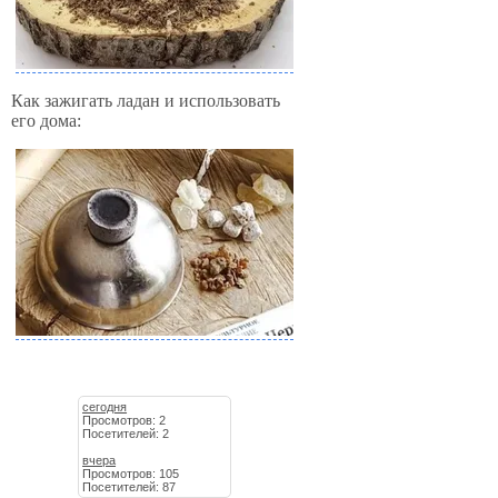
Как зажигать ладан и использовать
его дома:
сегодня
Просмотров: 2
Посетителей: 2
вчера
Просмотров: 105
Посетителей: 87