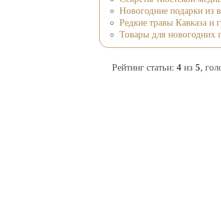
Новогодние подарки из в
Редкие травы Кавказа и 
Товары для новогодних 
Рейтинг статьи:
4
из
5
, го