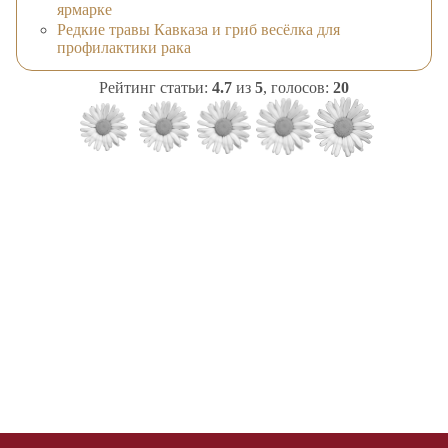
ярмарке
Редкие травы Кавказа и гриб весёлка для
профилактики рака
Рейтинг статьи:
4.7
из
5
, голосов:
20