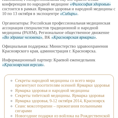
конференция по народной медицине
Философия здоровья
состоится в рамках Ярмарки здоровья и народной медицины с
10 по 13 октября в экспоцентре
Сибирь
.
Организаторы: Российская профессиональная медицинская
ассоциация специалистов традиционной и народной
медицины (РАНМ), Региональное общественное движение
Во здравие человека
, ВК
Красноярская ярмарка
.
Официальная поддержка: Министерство здравоохранения
Красноярского края, администрация г. Красноярска.
Информационный партнер: Краевой еженедельник
Красноярская версия
.
Секреты народной медицины со всего мира
презентуют посетителям осенней Ярмарки здоровья
Ярмарка здоровья и народной медицины
Секреты тибетской медицины. Ярмарка здоровья
Ярмарка здоровья, 9-12 октября 2014, Красноярск
Сеанс моксотерапии – прижигания полынными
сигарами
Новогодние подарки из войлока на Рождественской