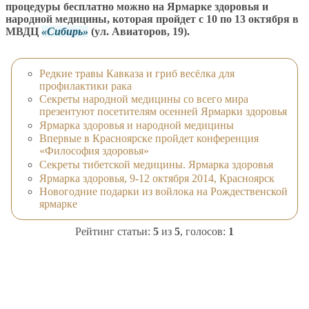
процедуры бесплатно можно на Ярмарке здоровья и
народной медицины, которая пройдет с 10 по 13 октября в
МВДЦ
Сибирь
(ул. Авиаторов, 19).
Редкие травы Кавказа и гриб весёлка для
профилактики рака
Секреты народной медицины со всего мира
презентуют посетителям осенней Ярмарки здоровья
Ярмарка здоровья и народной медицины
Впервые в Красноярске пройдет конференция
«Философия здоровья»
Секреты тибетской медицины. Ярмарка здоровья
Ярмарка здоровья, 9-12 октября 2014, Красноярск
Новогодние подарки из войлока на Рождественской
ярмарке
Рейтинг статьи:
5
из
5
, голосов:
1