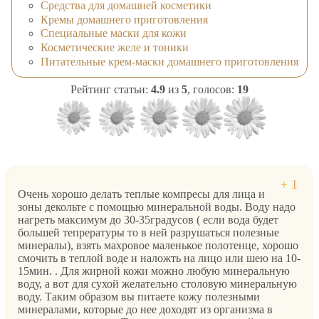
Средства для домашней косметики
Кремы домашнего приготовления
Специальные маски для кожи
Косметические желе и тоники
Питательные крем-маски домашнего приготовления
Рейтинг статьи:
4.9
из
5
, голосов:
19
Очень хорошо делать теплые компресы для лица и
зоны декольте с помощью минеральной воды. Воду надо
нагреть максимум до 30-35градусов ( если вода будет
большей тепрературы то в ней разрушаться полезные
минералы), взять махровое маленькое полотенце, хорошо
смочить в теплой воде и наложть на лицо или шею на 10-
15мин. . Для жирной кожи можно любую минеральную
воду, а вот для сухой желательно столовую минеральную
воду. Таким образом вы питаете кожу полезными
минералами, которые до нее доходят из организма в