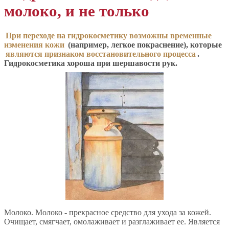
молоко, и не только
При переходе на гидрокосметику возможны временные
изменения кожи
(например, легкое покраснение), которые
являются признаком восстановительного процесса
.
Гидрокосметика хороша при шершавости рук.
Молоко. Молоко - прекрасное средство для ухода за кожей.
Очищает, смягчает, омолаживает и разглаживает ее. Является