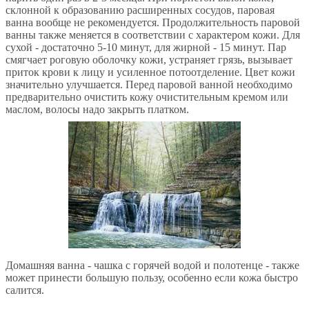
склонной к образованию расширенных сосудов, паровая
ванна вообще не рекомендуется. Продолжительность паровой
ванны также меняется в соответствии с характером кожи. Для
сухой - достаточно 5-10 минут, для жирной - 15 минут. Пар
смягчает роговую оболочку кожи, устраняет грязь, вызывает
приток крови к лицу и усиленное потоотделение. Цвет кожи
значительно улучшается. Перед паровой ванной необходимо
предварительно очистить кожу очистительным кремом или
маслом, волосы надо закрыть платком.
Домашняя ванна - чашка с горячей водой и полотенце - также
может принести большую пользу, особенно если кожа быстро
салится.