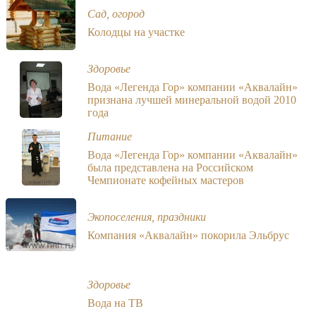
Сад, огород
Колодцы на участке
Здоровье
Вода «Легенда Гор» компании «Аквалайн»
признана лучшей минеральной водой 2010
года
Питание
Вода «Легенда Гор» компании «Аквалайн»
была представлена на Российском
Чемпионате кофейных мастеров
Экопоселения, праздники
Компания «Аквалайн» покорила Эльбрус
Здоровье
Вода на ТВ