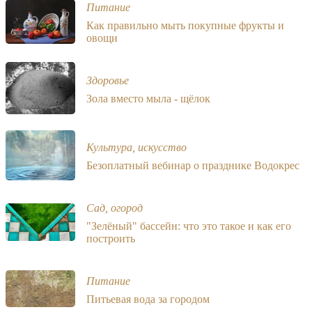
Питание
Как правильно мыть покупные фрукты и
овощи
Здоровье
Зола вместо мыла - щёлок
Культура, искусство
Безоплатный вебинар о празднике Водокрес
Сад, огород
"Зелёный" бассейн: что это такое и как его
построить
Питание
Питьевая вода за городом