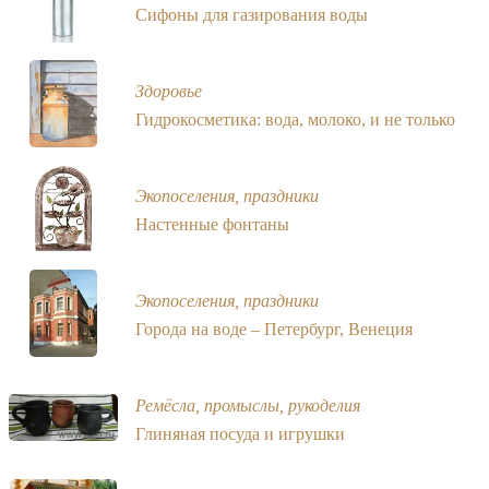
Сифоны для газирования воды
Здоровье
Гидрокосметика: вода, молоко, и не только
Экопоселения, праздники
Настенные фонтаны
Экопоселения, праздники
Города на воде – Петербург, Венеция
Ремёсла, промыслы, рукоделия
Глиняная посуда и игрушки