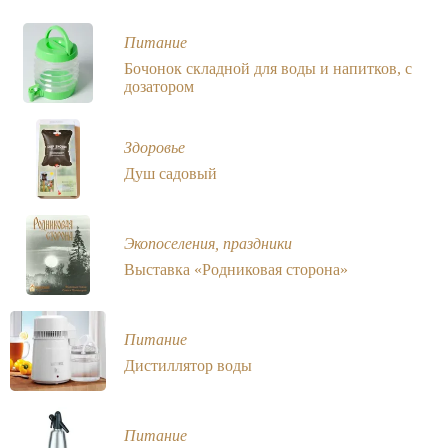
Питание
Бочонок складной для воды и напитков, с
дозатором
Здоровье
Душ садовый
Экопоселения, праздники
Выставка «Родниковая сторона»
Питание
Дистиллятор воды
Питание