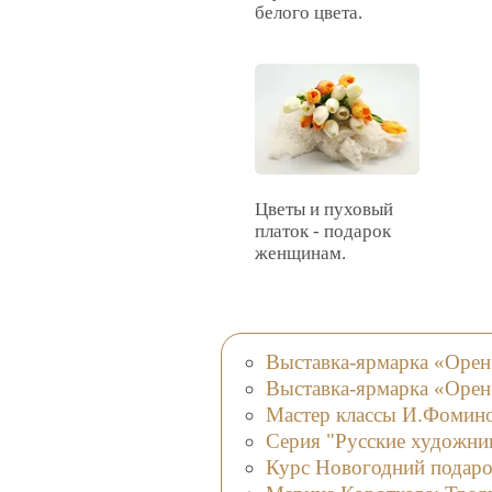
белого цвета.
Цветы и пуховый
платок - подарок
женщинам.
Выставка-ярмарка «Орен
Выставка-ярмарка «Орен
Мастер классы И.Фомино
Серия "Русские художни
Курс Новогодний подарок