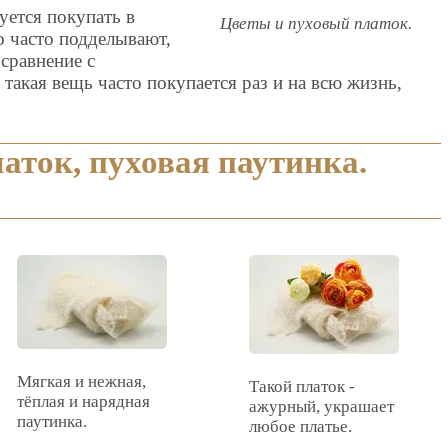
уется покупать в
Цветы и пуховый платок.
о часто подделывают,
 сравнение с
такая вещь часто покупается раз и на всю жизнь,
аток, пуховая паутинка.
Мягкая и нежная,
Такой платок -
тёплая и нарядная
ажурный, украшает
паутинка.
любое платье.