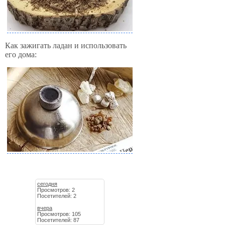
Как зажигать ладан и использовать
его дома:
сегодня
Просмотров: 2
Посетителей: 2
вчера
Просмотров: 105
Посетителей: 87