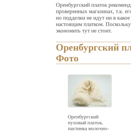
Оренбургский платок рекоменд
проверенных магазинах, т.к. ег
но подделки не идут ни в какое
настоящим платком. Поскольку 
экономить тут не стоит.
Оренбургский пл
Фото
Оренбургский
пуховый платок,
паутинка молочно-