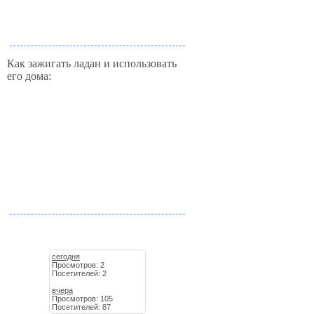
Как зажигать ладан и использовать
его дома:
сегодня
Просмотров: 2
Посетителей: 2
вчера
Просмотров: 105
Посетителей: 87