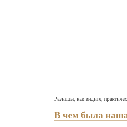
Разницы, как видите, практичес
В чем была наш