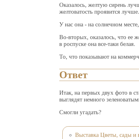
Оказалось, желтую сирень лучш
желтоватость проявится лучше
У нас она - на солнечном месте
Во-вторых, оказалось, что ее 
в роспуске она все-таки белая.
То, что показывают на коммерч
Ответ
Итак, на первых двух фото в ст
выглядят немного зеленоватыми
Смогли угадать?
Выставка Цветы, сады и