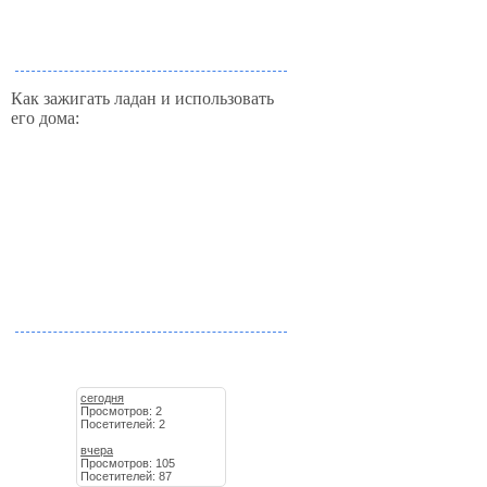
Как зажигать ладан и использовать
его дома:
сегодня
Просмотров: 2
Посетителей: 2
вчера
Просмотров: 105
Посетителей: 87