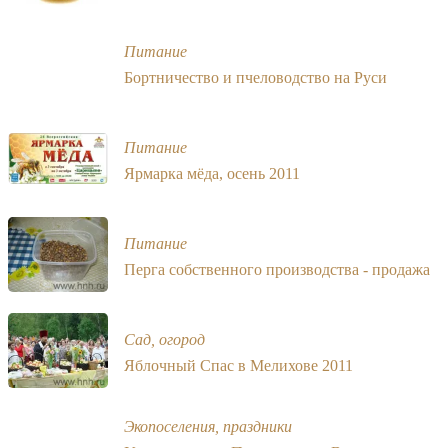
Питание
Бортничество и пчеловодство на Руси
Питание
Ярмарка мёда, осень 2011
Питание
Перга собственного производства - продажа
Сад, огород
Яблочный Спас в Мелихове 2011
Экопоселения, праздники