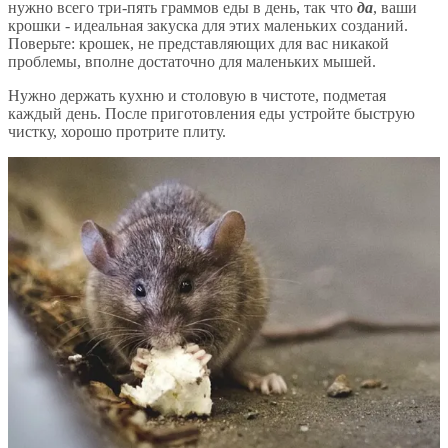
нужно всего три-пять граммов еды в день, так что
да
, ваши
крошки - идеальная закуска для этих маленьких созданий.
Поверьте: крошек, не представляющих для вас никакой
проблемы, вполне достаточно для маленьких мышей.
Нужно держать кухню и столовую в чистоте, подметая
каждый день. После приготовления еды устройте быструю
чистку, хорошо протрите плиту.