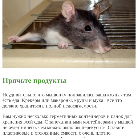
Прячьте продукты
Неудивительно, что мышонку понравилась ваша кухня - там
есть еда! Крекеры или макароны, крупы и мука - все это
должно храниться в полной недосягаемости.
Вам нужно несколько герметичных контейнеров и банок для
хранения всей еды. С запечатанными контейнерами у мышей
не будет ничего, чем можно было бы перекусить. Ставьте
пластиковые и стеклянные емкости с очень плотно