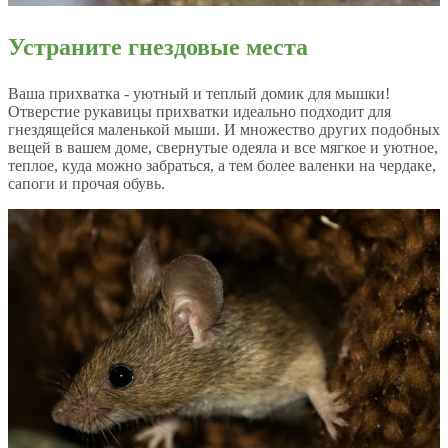
Устраните гнездовые места
Ваша прихватка - уютный и теплый домик для мышки!
Отверстие рукавицы прихватки идеально подходит для
гнездящейся маленькой мыши. И множество других подобных
вещей в вашем доме, свернутые одеяла и все мягкое и уютное,
теплое, куда можно забраться, а тем более валенки на чердаке,
сапоги и прочая обувь.