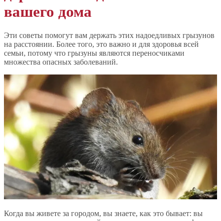
вашего дома
Эти советы помогут вам держать этих надоедливых грызунов
на расстоянии. Более того, это важно и для здоровья всей
семьи, потому что грызуны являются переносчиками
множества опасных заболеваний.
Когда вы живете за городом, вы знаете, как это бывает: вы