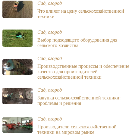
Сад, огород
Что влияет на цену сельскохозяйственной
техники
Сад, огород
Выбор подходящего оборудования для
сельского хозяйства
Сад, огород
Производственные процессы и обеспечение
качества для производителей
сельскохозяйственной техники
Сад, огород
Закупка сельскохозяйственной техники:
проблемы и решения
Сад, огород
Производители сельскохозяйственной
техники на мировом рынке