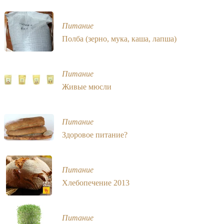
Питание
Полба (зерно, мука, каша, лапша)
Питание
Живые мюсли
Питание
Здоровое питание?
Питание
Хлебопечение 2013
Питание