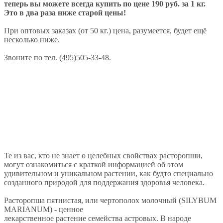
теперь вы можете всегда купить по цене 190 руб. за 1 кг.
Это в два раза ниже старой цены!
При оптовых заказах (от 50 кг.) цена, разумеется, будет ещё
несколько ниже.
Звоните по тел. (495)505-33-48.
Те из вас, кто не знает о целебных свойствах расторопши,
могут ознакомиться с краткой информацией об этом
удивительном и уникальном растении, как будто специально
созданного природой для поддержания здоровья человека.
Расторопша пятнистая, или чертополох молочный (SILYBUM
MARIANUM) - ценное
лекарственное растение семейства астровых. В народе