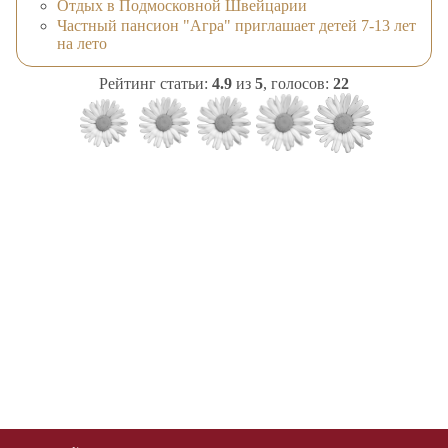
Отдых в Подмосковной Швейцарии
Частный пансион "Агра" приглашает детей 7-13 лет
на лето
Рейтинг статьи:
4.9
из
5
, голосов:
22