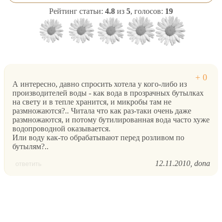
Рейтинг статьи:
4.8
из
5
, голосов:
19
А интересно, давно спросить хотела у кого-либо из
производителей воды - как вода в прозрачных бутылках
на свету и в тепле хранится, и микробы там не
размножаются?.. Читала что как раз-таки очень даже
размножаются, и потому бутилированная вода часто хуже
водопроводной оказывается.
Или воду как-то обрабатывают перед розливом по
бутылям?..
12.11.2010
dona
ответить