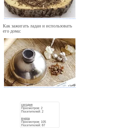
Как зажигать ладан и использовать
его дома:
сегодня
Просмотров: 2
Посетителей: 2
вчера
Просмотров: 105
Посетителей: 87