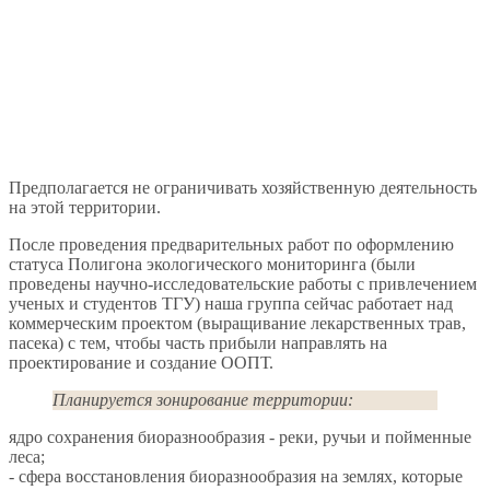
Предполагается не ограничивать хозяйственную деятельность
на этой территории.
После проведения предварительных работ по оформлению
статуса Полигона экологического мониторинга (были
проведены научно-исследовательские работы с привлечением
ученых и студентов ТГУ) наша группа сейчас работает над
коммерческим проектом (выращивание лекарственных трав,
пасека) с тем, чтобы часть прибыли направлять на
проектирование и создание ООПТ.
Планируется зонирование территории:
ядро сохранения биоразнообразия - реки, ручьи и пойменные
леса;
- сфера восстановления биоразнообразия на землях, которые