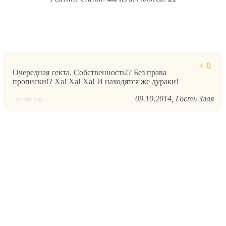
Очередная секта. Собственность!? Без права
прописки!? Ха! Ха! Ха! И находятся же дураки!
09.10.2014
Гость Злая
ответить