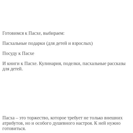
Готовимся к Пасхе, выбираем:
Пасхальные подарки (для детей и взрослых)
Посуду к Пасхе
И книги к Пасхе. Кулинария, поделки, пасхальные рассказы
для детей.
Пасха – это торжество, которое требует не только внешних
атрибутов, но и особого душевного настроя. К ней нужно
готовиться.