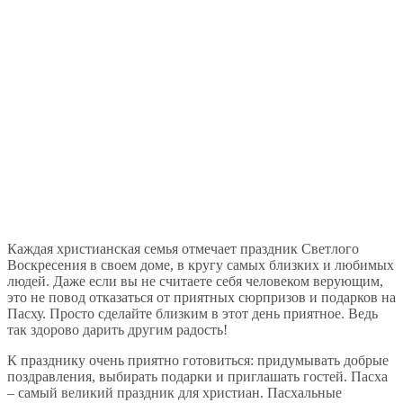
Каждая христианская семья отмечает праздник Светлого
Воскресения в своем доме, в кругу самых близких и любимых
людей. Даже если вы не считаете себя человеком верующим,
это не повод отказаться от приятных сюрпризов и подарков на
Пасху. Просто сделайте близким в этот день приятное. Ведь
так здорово дарить другим радость!
К празднику очень приятно готовиться: придумывать добрые
поздравления, выбирать подарки и приглашать гостей. Пасха
– самый великий праздник для христиан. Пасхальные