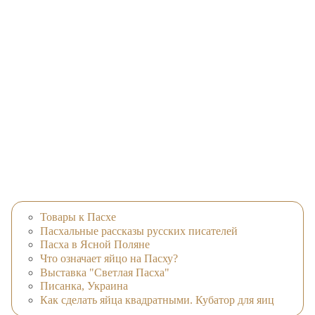
Товары к Пасхе
Пасхальные рассказы русских писателей
Пасха в Ясной Поляне
Что означает яйцо на Пасху?
Выставка "Светлая Пасха"
Писанка, Украина
Как сделать яйца квадратными. Кубатор для яиц