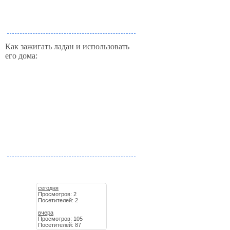
Как зажигать ладан и использовать
его дома:
сегодня
Просмотров: 2
Посетителей: 2
вчера
Просмотров: 105
Посетителей: 87