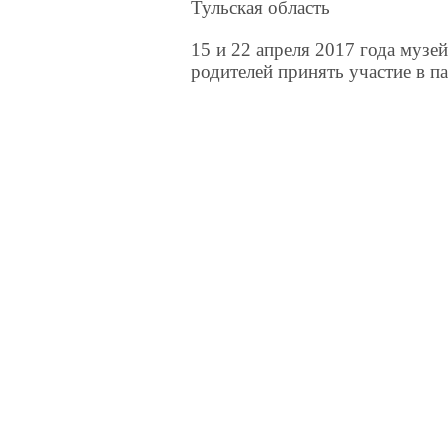
Тульская область
15 и 22 апреля 2017 года музе
родителей принять участие в 