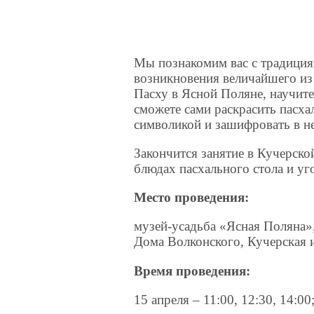
Мы познакомим вас с традиция
возникновения величайшего из 
Пасху в Ясной Поляне, научите
сможете сами раскрасить пасха
символикой и зашифровать в н
Закончится занятие в Кучерско
блюдах пасхального стола и уг
Место проведения:
музей-усадьба «Ясная Поляна»
Дома Волконского, Кучерская и
Время проведения:
15 апреля – 11:00, 12:30, 14:00