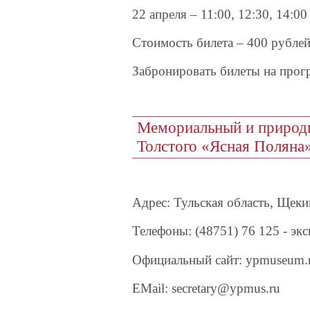
22 апреля – 11:00, 12:30, 14:00
Стоимость билета – 400 рублей
Забронировать билеты на прог
Мемориальный и природн
Толстого «Ясная Поляна
Адрес: Тульская область, Щеки
Телефоны: (48751) 76 125 - экс
Официальный сайт: ypmuseum.r
EMail: secretary@ypmus.ru