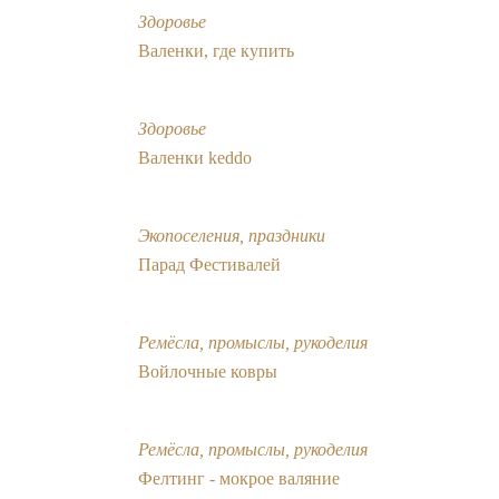
Здоровье
Валенки, где купить
Здоровье
Валенки keddo
Экопоселения, праздники
Парад Фестивалей
Ремёсла, промыслы, рукоделия
Войлочные ковры
Ремёсла, промыслы, рукоделия
Фелтинг - мокрое валяние