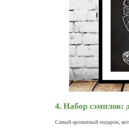
4. Набор сэмплов:
Самый ароматный подарок, кот