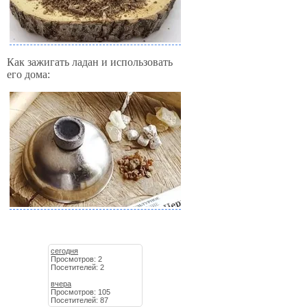
Как зажигать ладан и использовать
его дома:
сегодня
Просмотров: 2
Посетителей: 2
вчера
Просмотров: 105
Посетителей: 87