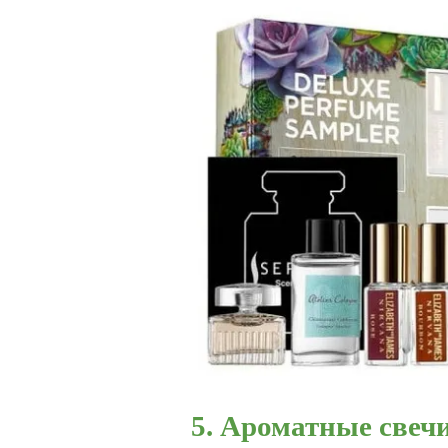
5. Ароматные свеч