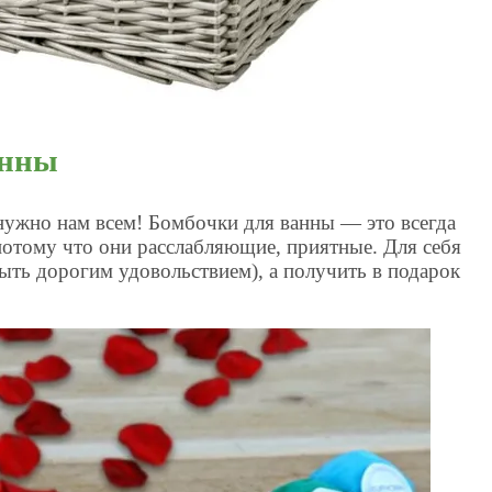
анны
нужно нам всем! Бомбочки для ванны — это всегда
потому что они расслабляющие, приятные. Для себя
ыть дорогим удовольствием), а получить в подарок