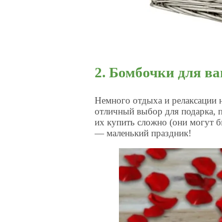
2. Бомбочки для в
Немного отдыха и релаксации 
отличный выбор для подарка, 
их купить сложно (они могут б
— маленький праздник!