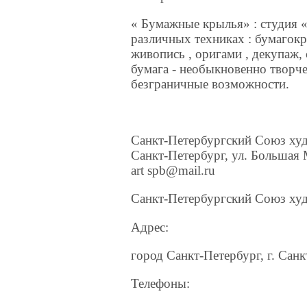
« Бумажные крылья» : студия 
различных техниках : бумагокр
живопись , оригами , декупаж,
бумага - необыкновенно творче
безграничные возможности.
Санкт-Петербургский Союз худ
Санкт-Петербург, ул. Большая 
art spb@mail.ru
Санкт-Петербургский Союз ху
Адрес:
город Санкт-Петербург, г. Сан
Телефоны: