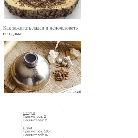
Как зажигать ладан и использовать
его дома:
сегодня
Просмотров: 2
Посетителей: 2
вчера
Просмотров: 105
Посетителей: 87