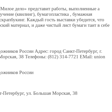
«Милое дело» представит работы, выполненные а
учение (квилинг), бумагопластика , бумажная
 скрапбукинг. Каждый гость выставки убедится, что
ский материал, и даже чистый лист бумаги таит в себе
ожников России Адрес: город Санкт-Петербург, г.
Морская, 38 Телефоны: (812) 314-7721 EMail: union
дожников России
кт-Петербург, ул. Большая Морская, 38