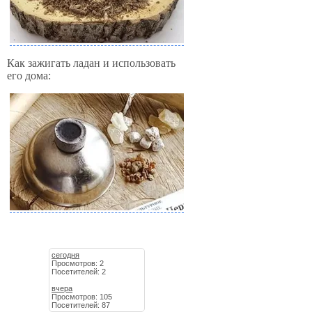
Как зажигать ладан и использовать
его дома:
сегодня
Просмотров: 2
Посетителей: 2
вчера
Просмотров: 105
Посетителей: 87