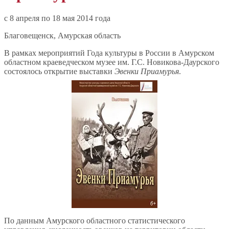
c 8 апреля по 18 мая 2014 года
Благовещенск, Амурская область
В рамках мероприятий Года культуры в России в Амурском
областном краеведческом музее им. Г.С. Новикова-Даурского
состоялось открытие выставки
Эвенки Приамурья
.
По данным Амурского областного статистического