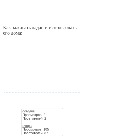
Как зажигать ладан и использовать
его дома:
сегодня
Просмотров: 2
Посетителей: 2
вчера
Просмотров: 105
Посетителей: 87