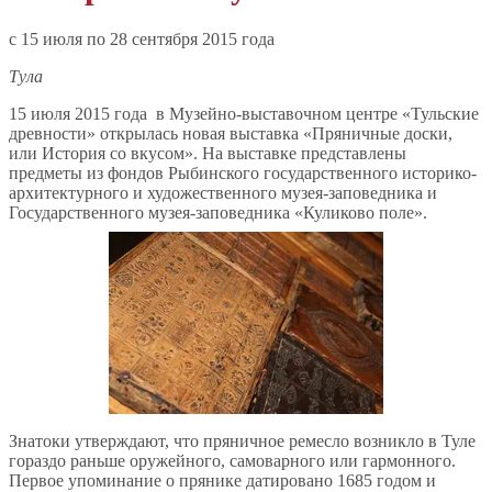
c 15 июля по 28 сентября 2015 года
Тула
15 июля 2015 года в Музейно-выставочном центре «Тульские
древности» открылась новая выставка «Пряничные доски,
или История со вкусом». На выставке представлены
предметы из фондов Рыбинского государственного историко-
архитектурного и художественного музея-заповедника и
Государственного музея-заповедника «Куликово поле».
Знатоки утверждают, что пряничное ремесло возникло в Туле
гораздо раньше оружейного, самоварного или гармонного.
Первое упоминание о прянике датировано 1685 годом и