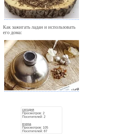
Как зажигать ладан и использовать
его дома:
сегодня
Просмотров: 2
Посетителей: 2
вчера
Просмотров: 105
Посетителей: 87