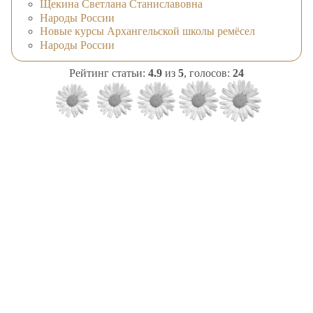
Щекина Светлана Станиславовна
Народы России
Новые курсы Архангельской школы ремёсел
Народы России
Рейтинг статьи:
4.9
из
5
, голосов:
24