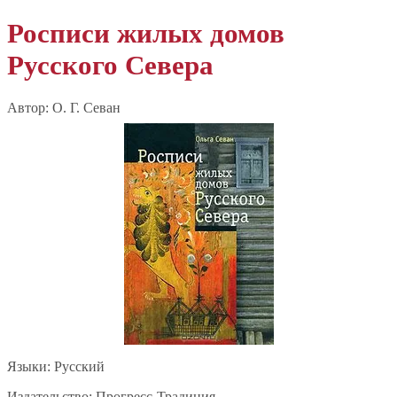
Росписи жилых домов
Русского Севера
Автор: О. Г. Севан
Языки: Русский
Издательство: Прогресс-Традиция