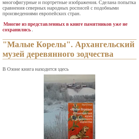
многофигурные и портретные изображения. Сделана попытка
сравнения северных народных росписей с подобными
произведениями европейских стран.
Многие из представленных в книге памятников уже не
сохранились
.
"Малые Корелы". Архангельский
музей деревянного зодчества
В Озоне книга находится здесь