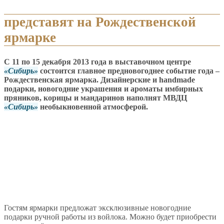
представят на Рождественской
ярмарке
С 11 по 15 декабря 2013 года в выставочном центре
Сибирь
состоится главное предновогоднее событие года –
Рождественская ярмарка. Дизайнерские и handmade
подарки, новогодние украшения и ароматы имбирных
пряников, корицы и мандаринов наполнят МВДЦ
Сибирь
необыкновенной атмосферой.
Гостям ярмарки предложат эксклюзивные новогодние
подарки ручной работы из войлока. Можно будет приобрести