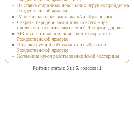
Выставка старинных новогодних игрушек пройдет на
Рождественской ярмарке
IV международная выставка «Арт-Красноярск»
Секреты народной медицины со всего мира
презентуют посетителям осенней Ярмарки здоровья
МК по изготовлению новогодних открыток на
Рождественской ярмарке
Подарки ручной работы можно выбрать на
Рождественской ярмарке
Коллекция кукол работы эвенкийской мастерицы
Рейтинг статьи:
5
из
5
, голосов:
1