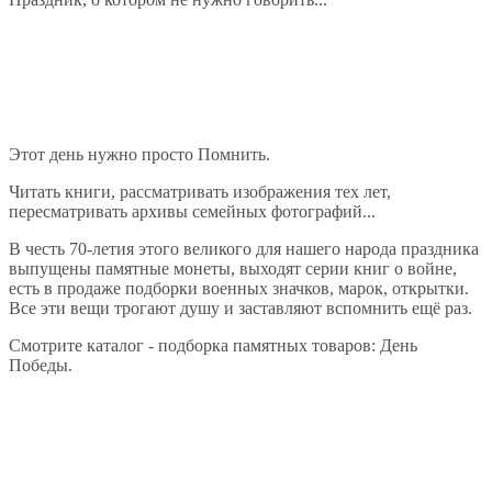
Этот день нужно просто Помнить.
Читать книги, рассматривать изображения тех лет,
пересматривать архивы семейных фотографий...
В честь 70-летия этого великого для нашего народа праздника
выпущены памятные монеты, выходят серии книг о войне,
есть в продаже подборки военных значков, марок, открытки.
Все эти вещи трогают душу и заставляют вспомнить ещё раз.
Смотрите каталог - подборка памятных товаров: День
Победы.