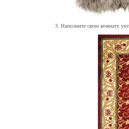
3. Наполните свою комнату ую