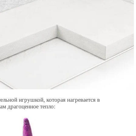
тельной игрушкой, которая нагревается в
ам драгоценное тепло: