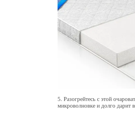
5. Разогрейтесь с этой очарова
микроволновке и долго дарит в