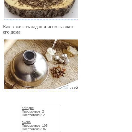
Как зажигать ладан и использовать
его дома:
сегодня
Просмотров: 2
Посетителей: 2
вчера
Просмотров: 105
Посетителей: 87