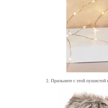
2. Прильните с этой пушистой 