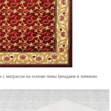
н с матрасом на основе пены (впадаем в зимнюю