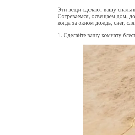
Эти вещи сделают вашу спальн
Согреваемся, освещаем дом, до
когда за окном дождь, снег, сл
1. Сделайте вашу комнату бле