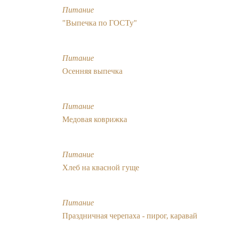
Питание
"Выпечка по ГОСТу"
Питание
Осенняя выпечка
Питание
Медовая коврижка
Питание
Хлеб на квасной гуще
Питание
Праздничная черепаха - пирог, каравай