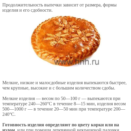
Продолжительность выпечки зависит от размера, формы
изделия и его сдобности.
Мелкие, низкие и малосдобные изделия выпекаются быстрее,
чем крупные, высокие и с большим количеством сдобы.
Мелкие изделия — весом по 50—100 г — выпекаются при
температуре 240—260°С в течение 8—15 мин, изделия весом
500—1000 г — в течение 20—50 мин при температуре 200—
240°С.
Готовность изделия определяют по цвету корки или на
излом
, или при помощи деревянной некрашеной палочки.