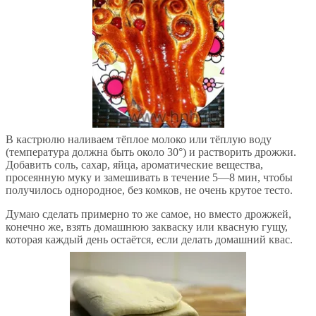
В кастрюлю наливаем тёплое молоко или тёплую воду
(температура должна быть около 30°) и растворить дрожжи.
Добавить соль, сахар, яйца, ароматические вещества,
просеянную муку и замешивать в течение 5—8 мин, чтобы
получилось однородное, без комков, не очень крутое тесто.
Думаю сделать примерно то же самое, но вместо дрожжей,
конечно же, взять домашнюю закваску или квасную гущу,
которая каждый день остаётся, если делать домашний квас.