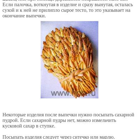
Если палочка, воткнутая в изделие и сразу вынутая, осталась
сухой и к ней не прилипло сырое тесто, то это указывает на
окончание выпечки.
Некоторые изделия после выпечки нужно посыпать сахарной
пудрой. Если сахарной пудры нет, можно измельчить
кусковой сахар в ступке.
Посыпать изделия следует через ситечко или марлю.