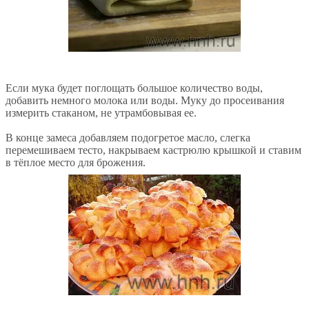
Если мука будет поглощать большое количество воды,
добавить немного молока или воды. Муку до просеивания
измерить стаканом, не утрамбовывая ее.
В конце замеса добавляем подогретое масло, слегка
перемешиваем тесто, накрываем кастрюлю крышкой и ставим
в тёплое место для брожения.