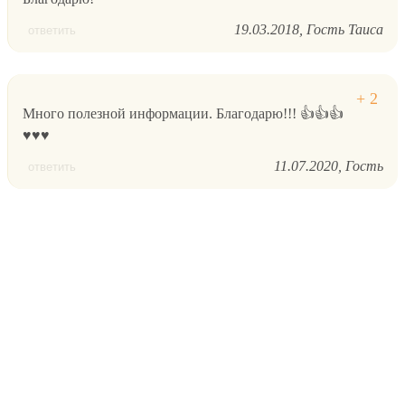
19.03.2018
Гость Таиса
ответить
Много полезной информации. Благодарю!!! 👍👍👍
♥️♥️♥️
11.07.2020
Гость
ответить