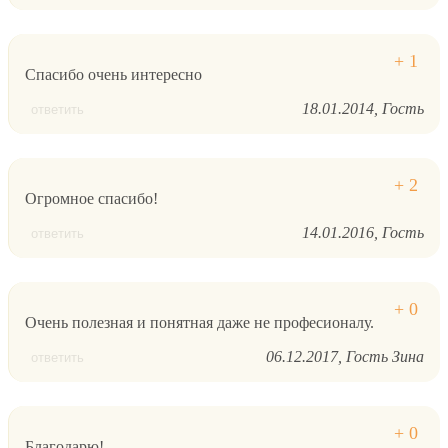
Спасибо очень интересно
18.01.2014
Гость
ответить
Огромное спасибо!
14.01.2016
Гость
ответить
Очень полезная и понятная даже не професионалу.
06.12.2017
Гость Зина
ответить
Благодарю!