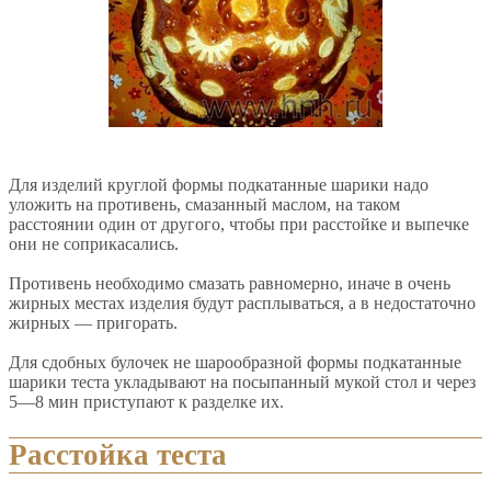
Для изделий круглой формы подкатанные шарики надо
уложить на противень, смазанный маслом, на таком
расстоянии один от другого, чтобы при расстойке и выпечке
они не соприкасались.
Противень необходимо смазать равномерно, иначе в очень
жирных местах изделия будут расплываться, а в недостаточно
жирных — пригорать.
Для сдобных булочек не шарообразной формы подкатанные
шарики теста укладывают на посыпанный мукой стол и через
5—8 мин приступают к разделке их.
Расстойка
теста