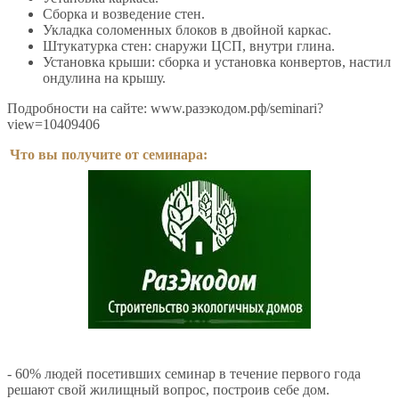
Сборка и возведение стен.
Укладка соломенных блоков в двойной каркас.
Штукатурка стен: снаружи ЦСП, внутри глина.
Установка крыши: сборка и установка конвертов, настил
ондулина на крышу.
Подробности на сайте: www.разэкодом.рф/seminari?
view=10409406
Что вы получите от семинара:
- 60% людей посетивших семинар в течение первого года
решают свой жилищный вопрос, построив себе дом.