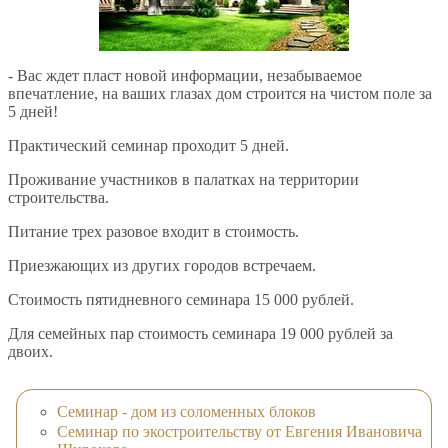
- Вас ждет пласт новой информации, незабываемое
впечатление, на ваших глазах дом строится на чистом поле за
5 дней!
Практический семинар проходит 5 дней.
Проживание участников в палатках на территории
строительства.
Питание трех разовое входит в стоимость.
Приезжающих из других городов встречаем.
Стоимость пятидневного семинара 15 000 рублей.
Для семейных пар стоимость семинара 19 000 рублей за
двоих.
Семинар - дом из соломенных блоков
Семинар по экостроительству от Евгения Ивановича