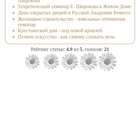
Широкова
Теоретический семинар Е. Широкова в Живом Доме
День открытых дверей в Русской Академии Ремесел
Жилищное строительство - земельные отношения,
семинар
Крестьянский дом - под новой кровлей
Печное искусство - как самому сложить печь
Рейтинг статьи:
4.9
из
5
, голосов:
21