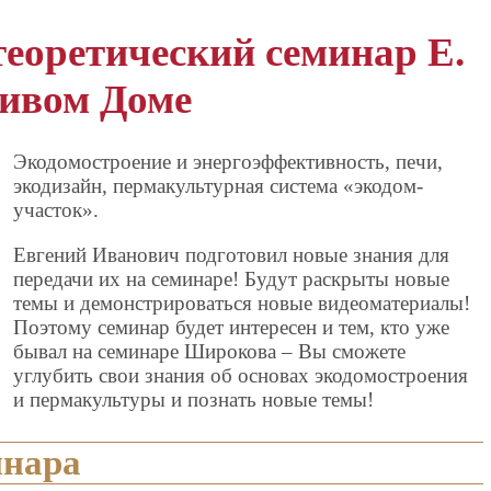
еоретический семинар Е.
ивом Доме
Экодомостроение и энергоэффективность, печи,
экодизайн, пермакультурная система «экодом-
участок».
Евгений Иванович подготовил новые знания для
передачи их на семинаре! Будут раскрыты новые
темы и демонстрироваться новые видеоматериалы!
Поэтому семинар будет интересен и тем, кто уже
бывал на семинаре Широкова – Вы сможете
углубить свои знания об основах экодомостроения
и пермакультуры и познать новые темы!
инара