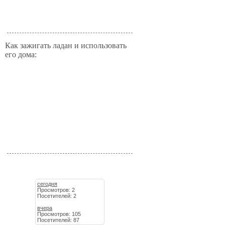
Как зажигать ладан и использовать
его дома:
сегодня
Просмотров: 2
Посетителей: 2
вчера
Просмотров: 105
Посетителей: 87