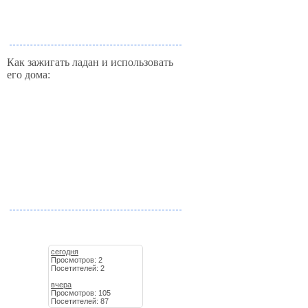
Как зажигать ладан и использовать
его дома:
сегодня
Просмотров: 2
Посетителей: 2
вчера
Просмотров: 105
Посетителей: 87