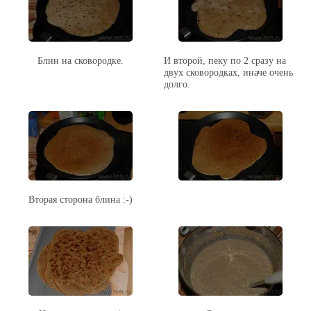
Блин на сковородке.
И второй, пеку по 2 сразу на
двух сковородках, иначе очень
долго.
Вторая сторона блина :-)